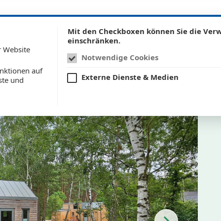
Mit den Checkboxen können Sie die Ve
einschränken.
r Website
Notwendige Cookies
nktionen auf
Externe Dienste & Medien
ste und