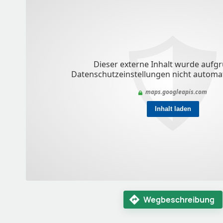
Wegbeschreibung