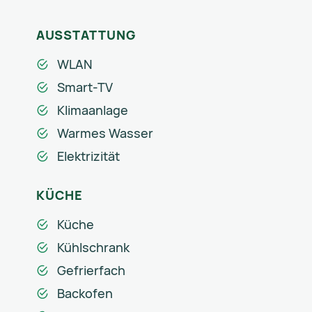
AUSSTATTUNG
WLAN
Smart-TV
Klimaanlage
Warmes Wasser
Elektrizität
KÜCHE
Küche
Kühlschrank
Gefrierfach
Backofen