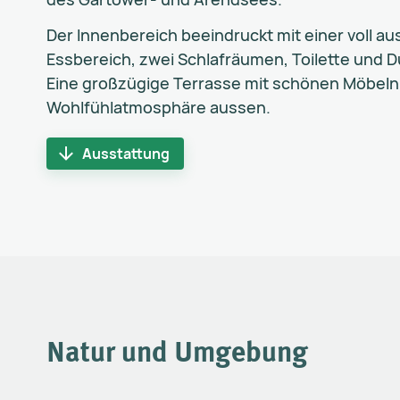
Der Innenbereich beeindruckt mit einer voll 
Essbereich, zwei Schlafräumen, Toilette und 
Eine großzügige Terrasse mit schönen Möbeln 
Wohlfühlatmosphäre aussen.
Ausstattung
Natur und Umgebung