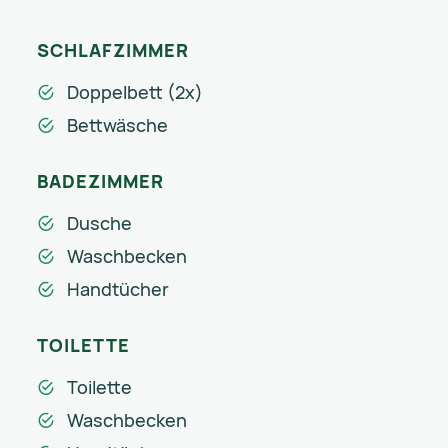
SCHLAFZIMMER
Doppelbett (2x)
Bettwäsche
BADEZIMMER
Dusche
Waschbecken
Handtücher
TOILETTE
Toilette
Waschbecken