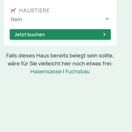
HAUSTIERE
Nein
Jetzt buchen
Falls dieses Haus bereits belegt sein sollte,
wäre für Sie vielleicht hier noch etwas frei:
Hasensasse
|
Fuchsbau