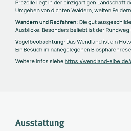
Prezelle liegt in der einzigartigen Landschaft 
Umgeben von dichten Wäldern, weiten Feldern u
Wandern und Radfahren
: Die gut ausgeschil
Ausblicke. Besonders beliebt ist der Rundweg
Vogelbeobachtung
: Das Wendland ist ein Hots
Ein Besuch im nahegelegenen Biosphärenreserv
Weitere Infos siehe
https://wendland-elbe.de
Ausstattung