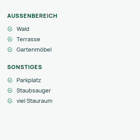
AUSSENBEREICH
Wald
Terrasse
Gartenmöbel
SONSTIGES
Parkplatz
Staubsauger
viel Stauraum