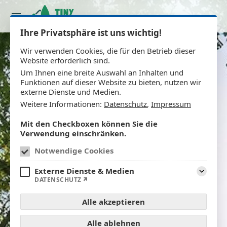
Ihre Privatsphäre ist uns wichtig!
Wir verwenden Cookies, die für den Betrieb dieser
Website erforderlich sind.
Um Ihnen eine breite Auswahl an Inhalten und
Funktionen auf dieser Website zu bieten, nutzen wir
externe Dienste und Medien.
Weitere Informationen:
Datenschutz
,
Impressum
Mit den Checkboxen können Sie die
Verwendung einschränken.
Notwendige Cookies
Externe Dienste & Medien
Aufklap
DATENSCHUTZ
Alle akzeptieren
Alle ablehnen