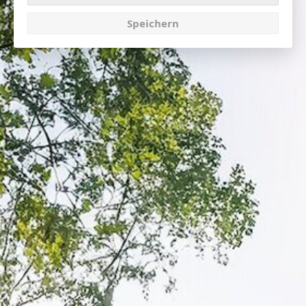
Speichern